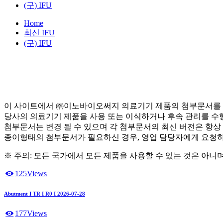
(구) IFU
Home
최신 IFU
(구) IFU
이 사이트에서 ㈜이노바이오써지 의료기기 제품의 첨부문서를 
당사의 의료기기 제품을 사용 또는 이식하거나 후속 관리를 수
첨부문서는 변경 될 수 있으며 각 첨부문서의 최신 버전은 항상
종이형태의 첨부문서가 필요하신 경우, 영업 담당자에게 요청
※ 주의: 모든 국가에서 모든 제품을 사용할 수 있는 것은 아니
125
Views
Abutment I TR I R0 I 2026-07-28
177
Views