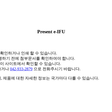
Present e-IFU
확인하거나 인쇄 할 수 있습니다.
행하기 전에 첨부문서를 확인하여야 합니다.
 이 사이트에서 확인할 수 있습니다.
하거나
042-933-2879
으로 전화주시기 바랍니다.
며, 제품에 대한 자세한 정보는 국가마다 다를 수 있습니다.