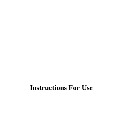
Instructions For Use
제품사용설명서